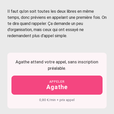
Il faut qu’on soit toutes les deux libres en même
temps, donc préviens en appelant une première fois. On
te dira quand rappeler. Ça demande un peu
d’organisation, mais ceux qui ont essayé ne
redemandent plus d’appel simple.
Agathe attend votre appel, sans inscription
préalable.
APPELER
Agathe
0,80 €/min + prix appel