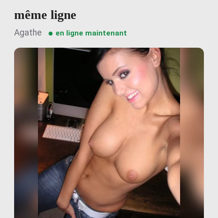
même ligne
Agathe
en ligne maintenant