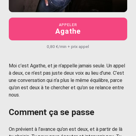
APPELER
Agathe
0,80 €/min + prix appel
Moi c’est Agathe, et je n’appelle jamais seule. Un appel
à deux, ce n’est pas juste deux voix au lieu d’une. C’est
une conversation qui n’a plus le même équilibre, parce
qu’on est deux à te chercher et qu’on se relance entre
nous.
Comment ça se passe
On prévient à l’avance qu’on est deux, et à partir de là