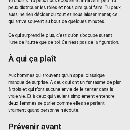
tu choisis. Tu peux nous écouter et intervenir peu. Tu
peux distribuer les rôles et nous dire quoi faire. Tu peux
aussi ne rien décider du tout et nous laisser mener, ce
qui arrive souvent au bout de quelques minutes.
Ce qui surprend le plus, c’est qu’on s’occupe autant
l’une de l’autre que de toi. Ce n’est pas de la figuration.
À qui ça plaît
Aux hommes qui trouvent qu’un appel classique
manque de surprise. À ceux qui ont un fantasme de plan
à trois et qui n’ont aucune envie de le tenter dans la
vraie vie. Et à ceux qui veulent simplement entendre
deux femmes se parler comme elles se parlent
vraiment quand personne n’écoute.
Prévenir avant