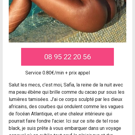
08 95 22 20 56
Service 0.80€/min + prix appel
Salut les mecs, c’est moi, Safia, la reine de la nuit avec
ma peau ébène qui brille comme du cacao pur sous les
lumières tamisées. J’ai ce corps sculpté par les dieux
africains, des courbes qui ondulent comme les vagues
de l’océan Atlantique, et une chaleur intérieure qui
pourrait faire fondre l’acier. Ici sur ce site de tel rose
black, je suis prête à vous embarquer dans un voyage