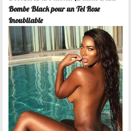
Bombe Black pour un Tel Rose
Inoubliable